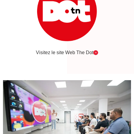
Visitez le site Web The Dot