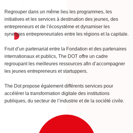
Regrouper dans un même lieu les programmes, les
initiatives et les services à destination des jeunes, des
entrepreneurs et de l’écosystème et dynamiser les
synergies entrepreneuriales entre les régions et la capitale.
Fruit d’un partenariat entre la Fondation et des partenaires
internationaux et publics, The DOT offre un cadre
regroupant les meilleures ressources afin d’accompagner
les jeunes entrepreneurs et startuppers.
The Dot propose également différents services pour
accélérer la transformation digitale des institutions
publiques, du secteur de l’industrie et de la société civile.