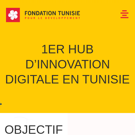
1ER HUB
D’INNOVATION
DIGITALE EN TUNISIE
OBJECTIF