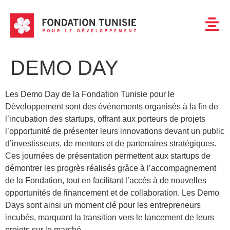
DEMO DAY
Les Demo Day de la Fondation Tunisie pour le
Développement sont des événements organisés à la fin de
l’incubation des startups, offrant aux porteurs de projets
l’opportunité de présenter leurs innovations devant un public
d’investisseurs, de mentors et de partenaires stratégiques.
Ces journées de présentation permettent aux startups de
démontrer les progrès réalisés grâce à l’accompagnement
de la Fondation, tout en facilitant l’accès à de nouvelles
opportunités de financement et de collaboration. Les Demo
Days sont ainsi un moment clé pour les entrepreneurs
incubés, marquant la transition vers le lancement de leurs
projets sur le marché.