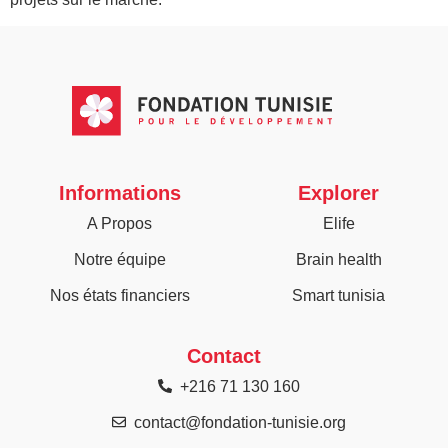
Informations
Explorer
A Propos
Elife
Notre équipe
Brain health
Nos états financiers
Smart tunisia
Contact
+216 71 130 160
contact@fondation-tunisie.org