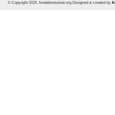
© Copyright 2025. fondationtunisie.org Designed & created by
A