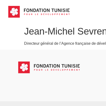
Jean-Michel Sevren
Directeur général de l’Agence française de dév