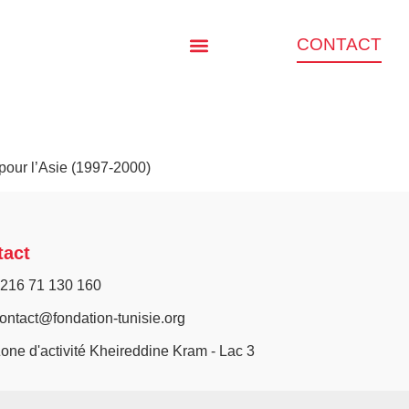
CONTACT
pour l’Asie (1997-2000)
tact
216 71 130 160
ontact@fondation-tunisie.org
one d'activité Kheireddine Kram - Lac 3