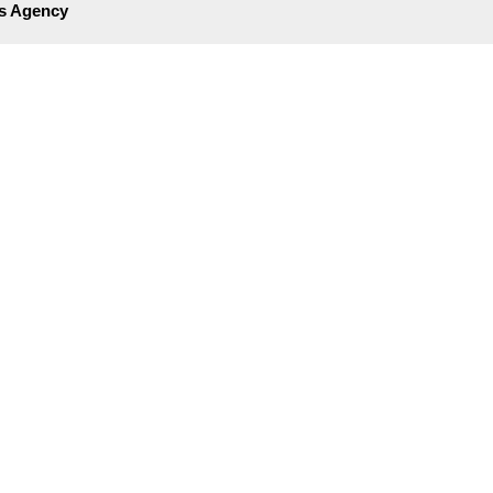
s Agency​