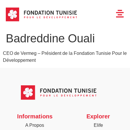
Badreddine Ouali
CEO de Vermeg – Président de la Fondation Tunisie Pour le
Développement
Informations
Explorer
A Propos
Elife