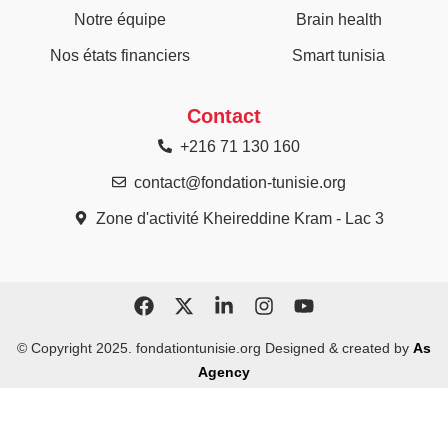
Notre équipe
Brain health
Nos états financiers
Smart tunisia
Contact
+216 71 130 160
contact@fondation-tunisie.org
Zone d'activité Kheireddine Kram - Lac 3
© Copyright 2025. fondationtunisie.org Designed & created by
As
Agency​