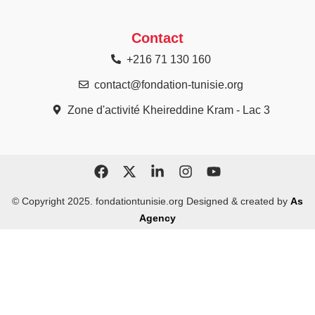
Contact
+216 71 130 160
contact@fondation-tunisie.org
Zone d'activité Kheireddine Kram - Lac 3
© Copyright 2025. fondationtunisie.org Designed & created by
As
Agency​