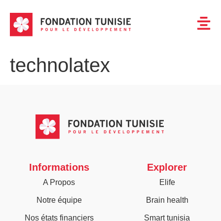
technolatex
Informations
Explorer
A Propos
Elife
Notre équipe
Brain health
Nos états financiers
Smart tunisia