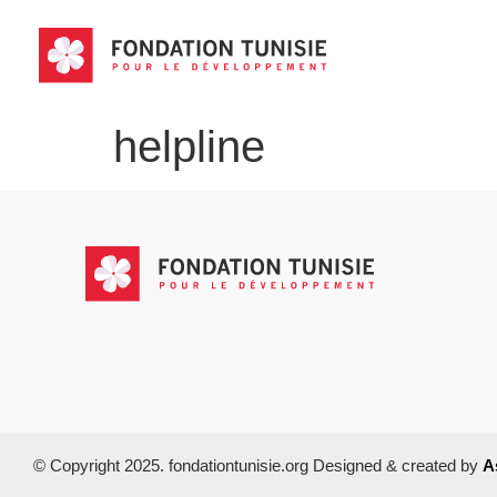
helpline
© Copyright 2025. fondationtunisie.org Designed & created by
A