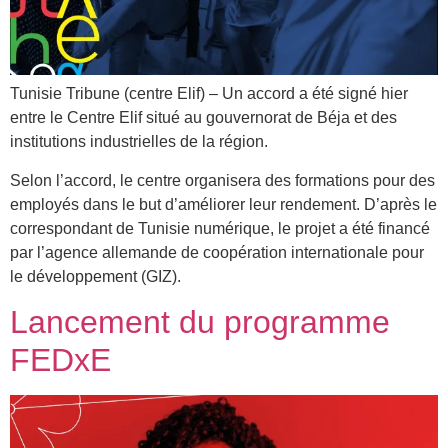
Tunisie Tribune (centre Elif) – Un accord a été signé hier
entre le Centre Elif situé au gouvernorat de Béja et des
institutions industrielles de la région.
Selon l’accord, le centre organisera des formations pour des
employés dans le but d’améliorer leur rendement. D’après le
correspondant de Tunisie numérique, le projet a été financé
par l’agence allemande de coopération internationale pour
le développement (GIZ).
Lancement du programme
FEDxE