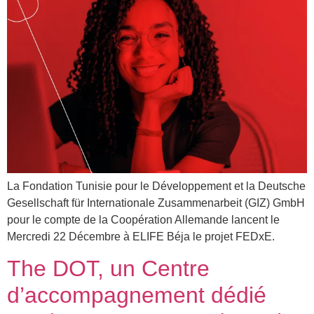
La Fondation Tunisie pour le Développement et la Deutsche
Gesellschaft für Internationale Zusammenarbeit (GIZ) GmbH
pour le compte de la Coopération Allemande lancent le
Mercredi 22 Décembre à ELIFE Béja le projet FEDxE.
The DOT, un Centre
d’accompagnement dédié