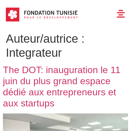
Auteur/autrice :
Integrateur
The DOT: inauguration le 11
juin du plus grand espace
dédié aux entrepreneurs et
aux startups