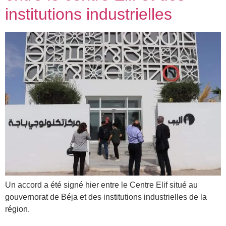
institutions industrielles
Un accord a été signé hier entre le Centre Elif situé au
gouvernorat de Béja et des institutions industrielles de la
région.