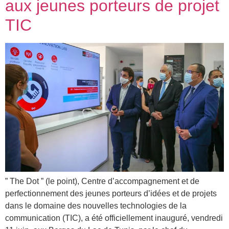
aux jeunes porteurs de projet
TIC
” The Dot ” (le point), Centre d’accompagnement et de
perfectionnement des jeunes porteurs d’idées et de projets
dans le domaine des nouvelles technologies de la
communication (TIC), a été officiellement inauguré, vendredi