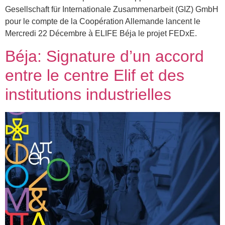
Gesellschaft für Internationale Zusammenarbeit (GIZ) GmbH
pour le compte de la Coopération Allemande lancent le
Mercredi 22 Décembre à ELIFE Béja le projet FEDxE.
Béja: Signature d’un accord
entre le centre Elif et des
institutions industrielles