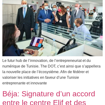
Le futur hub de l’innovation, de l’entrepreneuriat et du
numérique de Tunisie. The DOT, c’est ainsi que s’appellera
la nouvelle place de l’écosystème. Afin de fédérer et
valoriser les initiatives en faveur d’une Tunisie
entreprenante et innovante
Béja: Signature d’un accord
entre le centre Elif et des