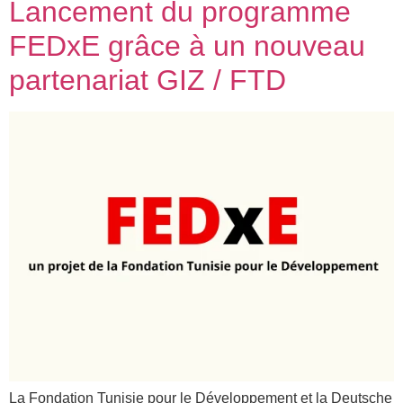
Lancement du programme
FEDxE grâce à un nouveau
partenariat GIZ / FTD
La Fondation Tunisie pour le Développement et la Deutsche